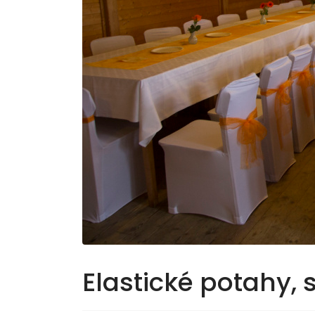
Elastické potahy,