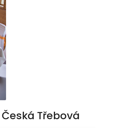
, Česká Třebová