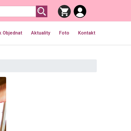
k Objednat
Aktuality
Foto
Kontakt