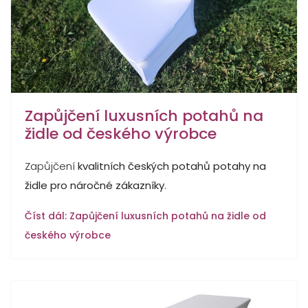
Zapůjčení luxusních potahů na
židle od českého výrobce
Zapůjčení
kvalitních českých potahů potahy na
židle pro náročné zákazníky
.
Číst dál: Zapůjčení luxusních potahů na židle od
českého výrobce