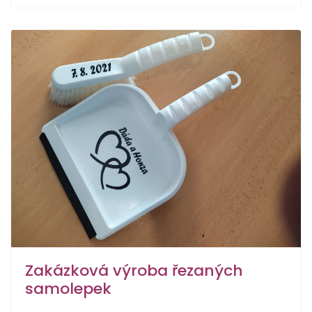
Zakázková výroba řezaných
samolepek