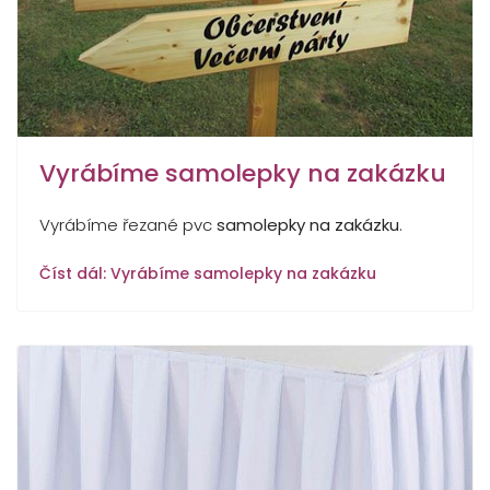
Vyrábíme samolepky na zakázku
Vyrábíme řezané pvc
samolepky na zakázku
.
Číst dál: Vyrábíme samolepky na zakázku