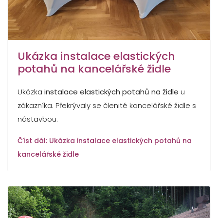
Ukázka instalace elastických
potahů na kancelářské židle
Ukázka
instalace elastických potahů na židle
u
zákazníka. Překrývaly se členité kancelářské židle s
nástavbou.
Číst dál: Ukázka instalace elastických potahů na
kancelářské židle