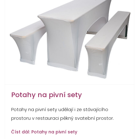
Potahy na pivní sety
Potahy na pivní sety udělají i ze stávajícího
prostoru v restauraci pěkný svatební prostor.
Číst dál: Potahy na pivní sety