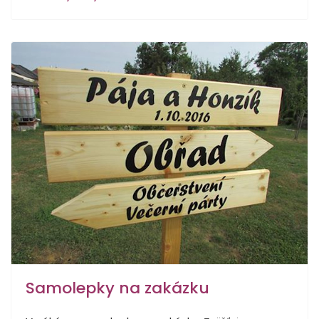
Samolepky na zakázku