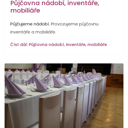
Půjčovna nádobí, inventáře,
mobiliáře
Půjčujeme nádobí
. Provozujeme půjčovnu
inventáře a mobiliáře.
Číst dál: Půjčovna nádobí, inventáře, mobiliáře