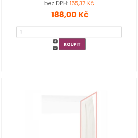
bez DPH:
155,37 Kč
188,00 Kč