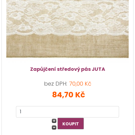
Zapůjčení středový pás JUTA
bez DPH:
70,00 Kč
84,70 Kč