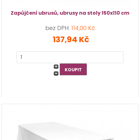
Zapůjčení ubrusů, ubrusy na stoly 150x110 cm
bez DPH:
114,00 Kč
137,94 Kč