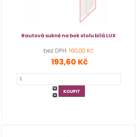
Rautová sukně na bok stolu bílá LUX
bez DPH:
160,00 Kč
193,60 Kč