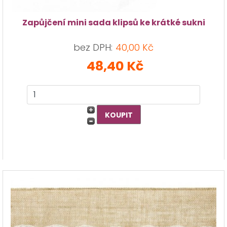
Zapůjčení mini sada klipsů ke krátké sukni
bez DPH:
40,00 Kč
48,40 Kč