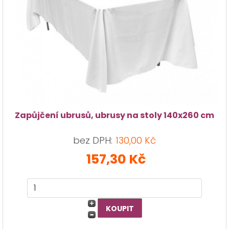
Zapůjčení ubrusů, ubrusy na stoly 140x260 cm
bez DPH:
130,00 Kč
157,30 Kč