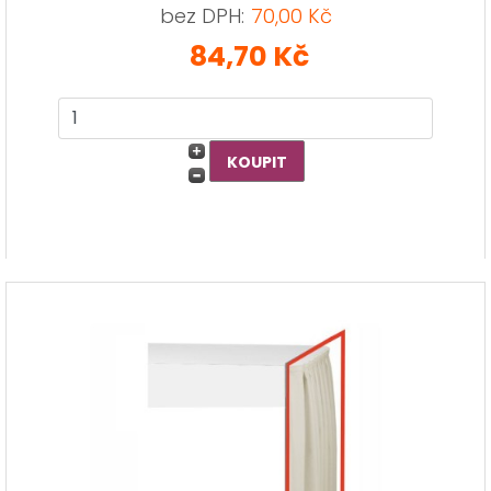
bez DPH:
70,00 Kč
84,70 Kč