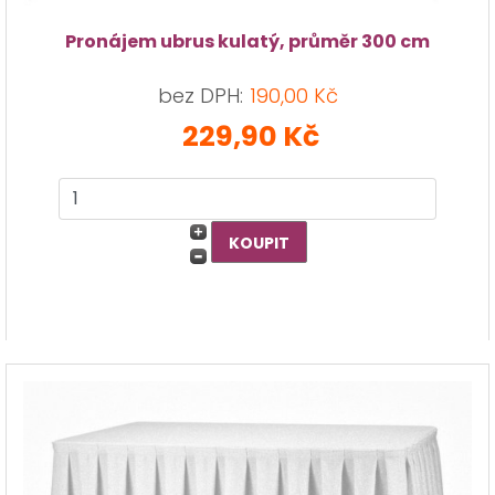
Pronájem ubrus kulatý, průměr 300 cm
bez DPH:
190,00 Kč
229,90 Kč