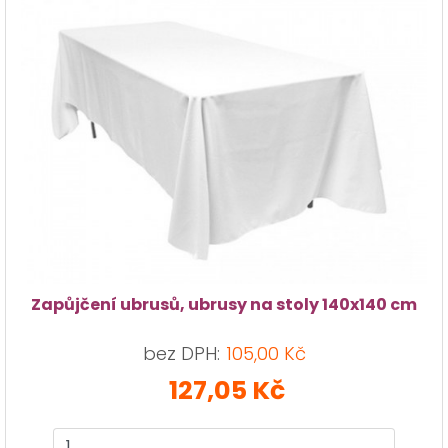
Zapůjčení ubrusů, ubrusy na stoly 140x140 cm
bez DPH:
105,00 Kč
127,05 Kč