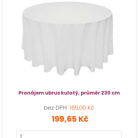
Pronájem ubrus kulatý, průměr 230 cm
bez DPH:
165,00 Kč
199,65 Kč