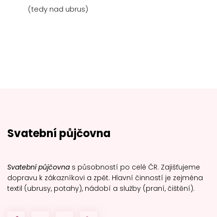
(tedy nad ubrus)
Svatební půjčovna
Svatební půjčovna
s působností po celé ČR. Zajišťujeme
dopravu k zákazníkovi a zpět. Hlavní činností je zejména
textil (ubrusy, potahy), nádobí a služby (praní, čištění).