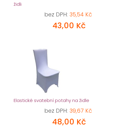
židli
bez DPH:
35,54 Kč
43,00 Kč
Elastické svatební potahy na židle
bez DPH:
39,67 Kč
48,00 Kč