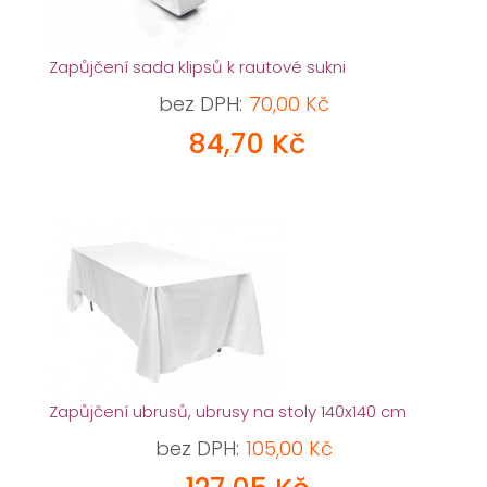
Zapůjčení sada klipsů k rautové sukni
bez DPH:
70,00 Kč
84,70 Kč
Zapůjčení ubrusů, ubrusy na stoly 140x140 cm
bez DPH:
105,00 Kč