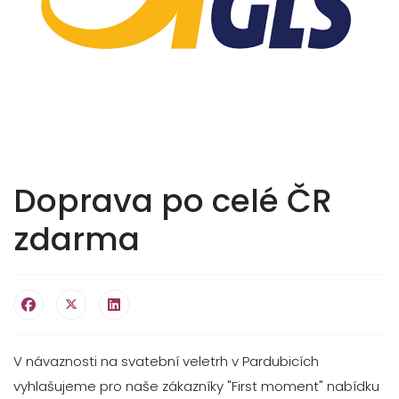
Doprava po celé ČR
zdarma
V návaznosti na svatební veletrh v Pardubicích
vyhlašujeme pro naše zákazníky "First moment" nabídku