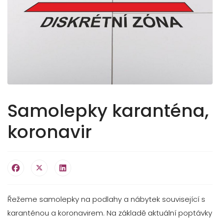
Samolepky karanténa,
koronavir
Řežeme samolepky na podlahy a nábytek související s
karanténou a koronavirem. Na základě aktuální poptávky