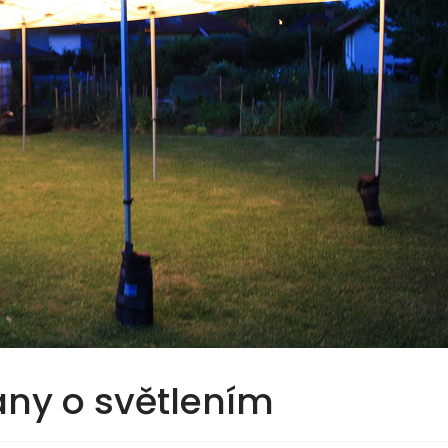
any o světlením