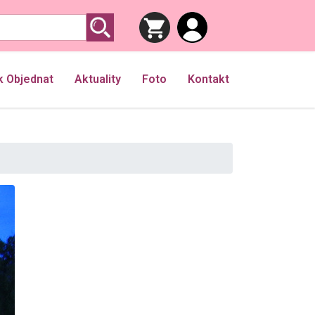
k Objednat
Aktuality
Foto
Kontakt