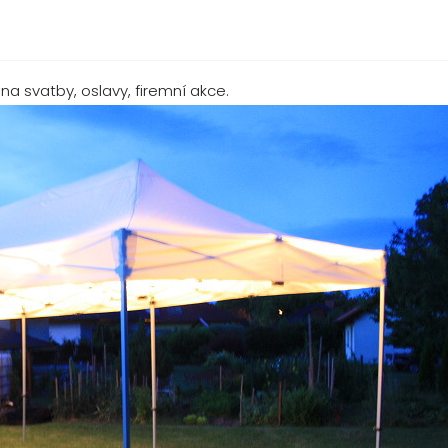
a svatby, oslavy, firemní akce.