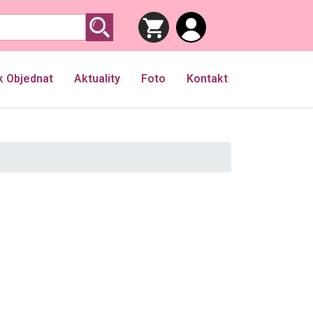
k Objednat
Aktuality
Foto
Kontakt