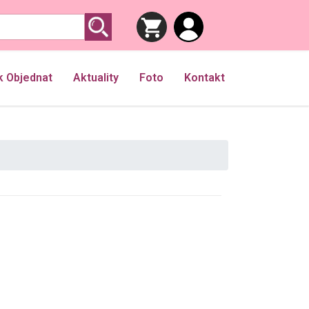
k Objednat
Aktuality
Foto
Kontakt