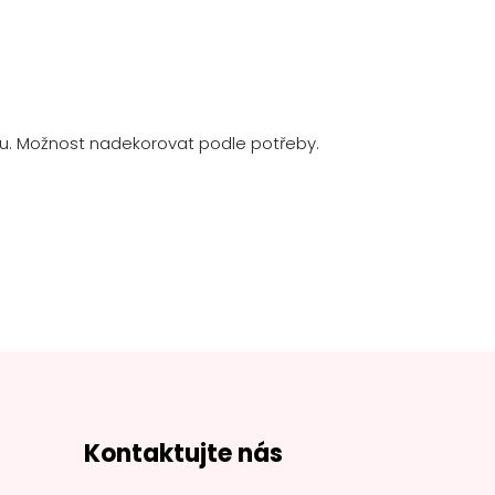
gnu. Možnost nadekorovat podle potřeby.
Kontaktujte nás