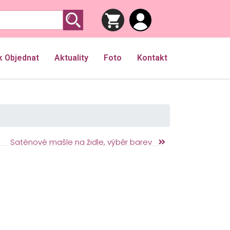
k Objednat
Aktuality
Foto
Kontakt
Saténové mašle na židle, výběr barev