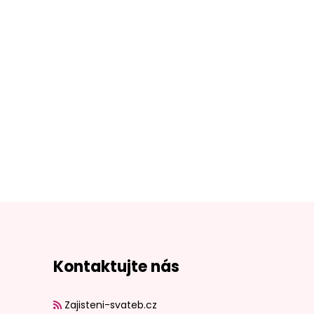
Kontaktujte nás
Zajisteni-svateb.cz