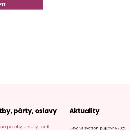
tby, párty, oslavy
Aktuality
na potahy, ubrusy, textil
Sleva ve svatební půjčovně 2025