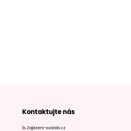
Kontaktujte nás
Zajisteni-svateb.cz