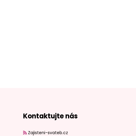
Kontaktujte nás
Zajisteni-svateb.cz