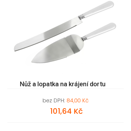
Nůž a lopatka na krájení dortu
bez DPH:
84,00 Kč
101,64 Kč