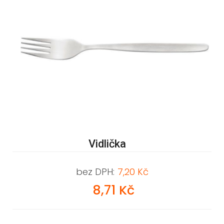
Vidlička
bez DPH:
7,20 Kč
8,71 Kč