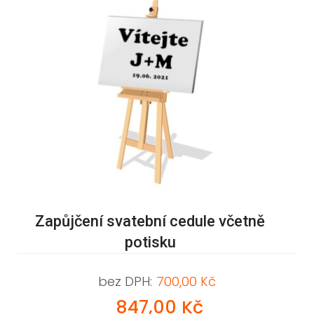
Zapůjčení svatební cedule včetně
potisku
bez DPH:
700,00 Kč
847,00 Kč