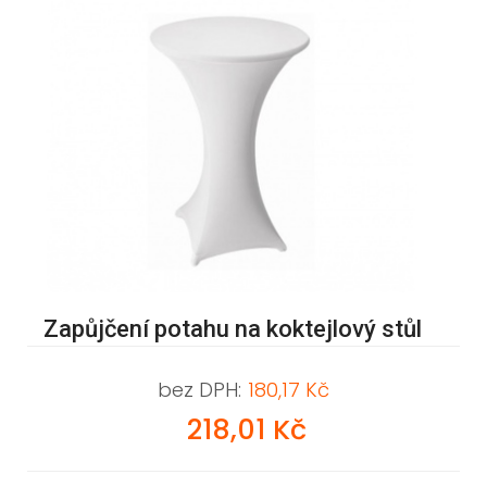
Zapůjčení potahu na koktejlový stůl
bez DPH:
180,17 Kč
218,01 Kč