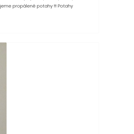
ujeme propálené potahy !!! Potahy