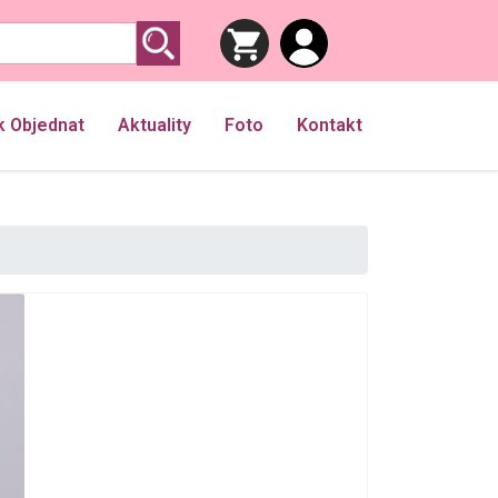
k Objednat
Aktuality
Foto
Kontakt