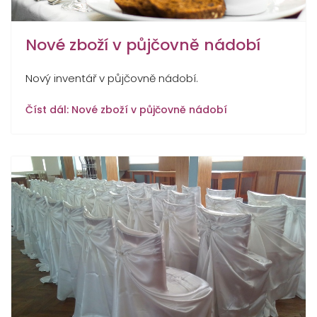
Nové zboží v půjčovně nádobí
Nový inventář v půjčovně nádobí.
Číst dál: Nové zboží v půjčovně nádobí