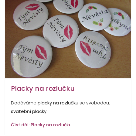
Placky na rozlučku
Dodáváme
placky na rozlučku
se svobodou,
svatební placky
.
Číst dál: Placky na rozlučku