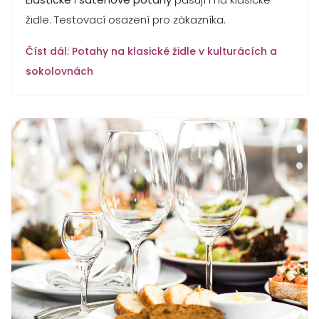
židle. Testovací osazení pro zákazníka.
Číst dál: Potahy na klasické židle v kulturácích a
sokolovnách