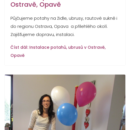
Ostravě, Opavě
Půjčujeme potahy na židle, ubrusy, rautové sukně i
do regionu Ostrava, Opava a přilehlého okolí.
Zajišťujeme dopravu, instalaci.
Číst dál: Instalace potahů, ubrusů v Ostravě,
Opavě