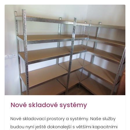
Nové skladové systémy
Nové skladovací prostory a systémy. Naše služby
budou nyní ještě dokonalejší s většími kapacitními