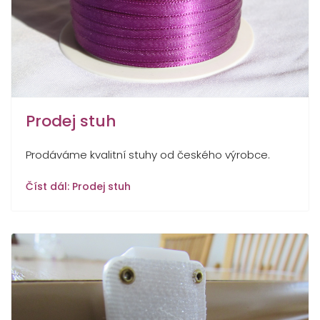
Prodej stuh
Prodáváme kvalitní stuhy od českého výrobce.
Číst dál: Prodej stuh