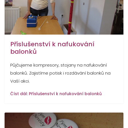
Příslušenství k nafukování
balonků
Půjčujeme kompresory, stojany na nafukování
balonků. Zajistíme potisk i rozdávání balonků na
Vaší akci.
Číst dál: Příslušenství k nafukování balonků