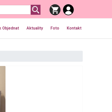
k Objednat
Aktuality
Foto
Kontakt