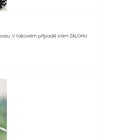
zákazu. V takovém případě Vám ZÁLOHU