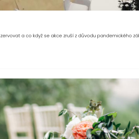
ezervovat a co když se akce zruší z důvodu pandemického 