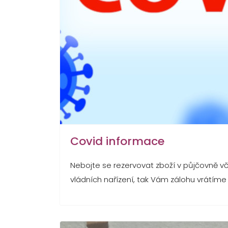
Covid informace
Nebojte se rezervovat zboží v půjčovně vč
vládních nařízení, tak Vám zálohu vrátíme 