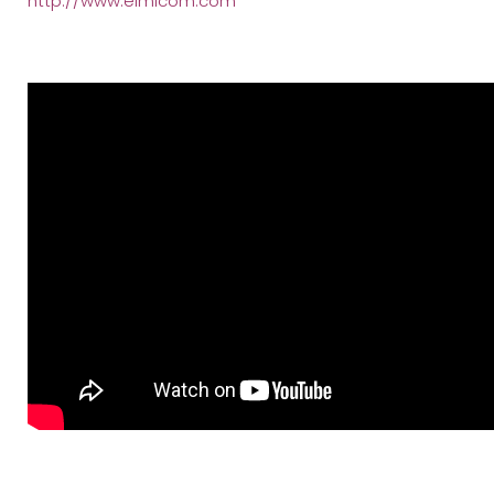
http://www.elmicom.com