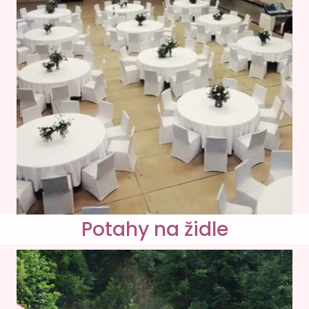
Potahy na židle