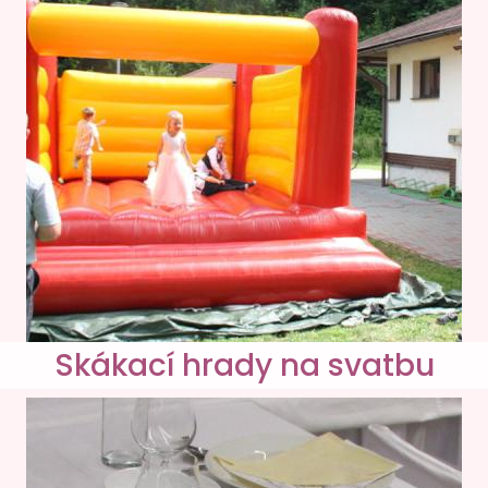
Skákací hrady na svatbu