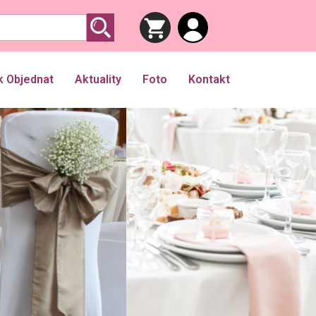
k Objednat
Aktuality
Foto
Kontakt