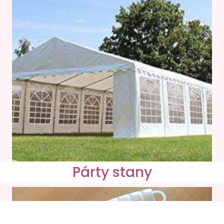
Párty stany