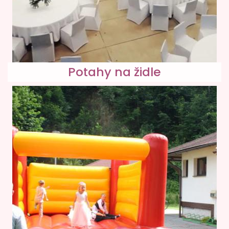
Potahy na židle