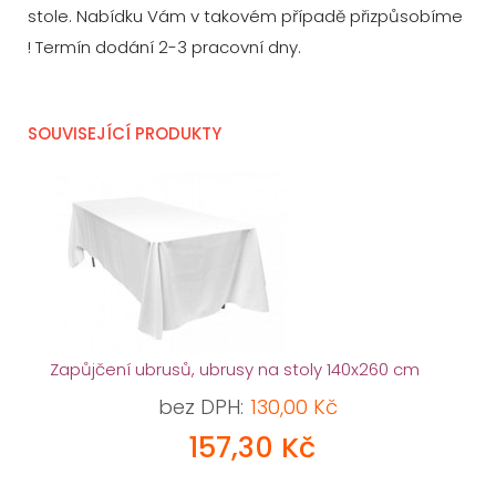
stole. Nabídku Vám v takovém případě přizpůsobíme
! Termín dodání 2-3 pracovní dny.
SOUVISEJÍCÍ PRODUKTY
Zapůjčení ubrusů, ubrusy na stoly 140x260 cm
bez DPH:
130,00 Kč
157,30 Kč