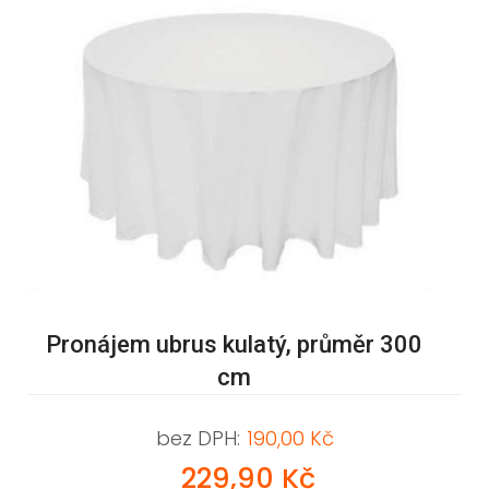
Pronájem ubrus kulatý, průměr 300
cm
bez DPH:
190,00 Kč
229,90 Kč