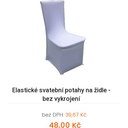
Elastické svatební potahy na židle -
bez vykrojení
bez DPH:
39,67 Kč
48,00 Kč