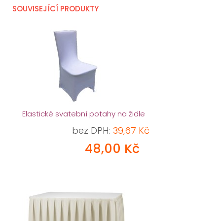
SOUVISEJÍCÍ PRODUKTY
Elastické svatební potahy na židle
bez DPH:
39,67 Kč
48,00 Kč