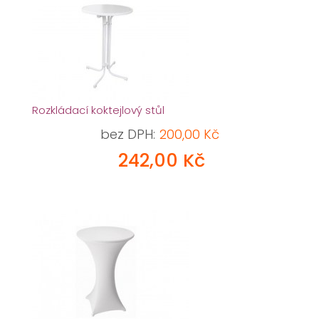
Rozkládací koktejlový stůl
bez DPH:
200,00 Kč
242,00 Kč