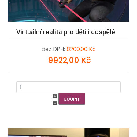
Virtuální realita pro děti i dospělé
bez DPH:
8200,00 Kč
9922,00 Kč