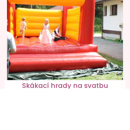
Skákací hrady na svatbu