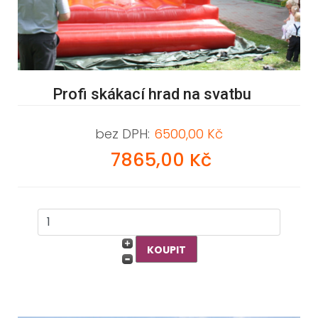
Profi skákací hrad na svatbu
bez DPH:
6500,00 Kč
7865,00 Kč