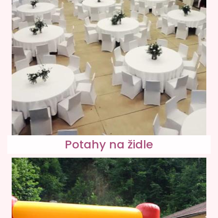
Potahy na židle