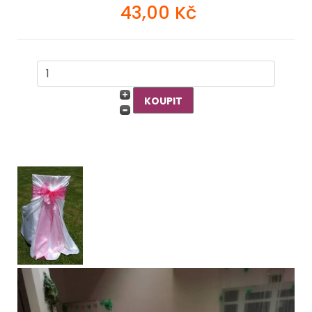
43,00 Kč