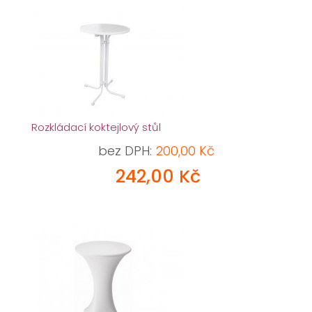
Rozkládací koktejlový stůl
bez DPH:
200,00 Kč
242,00 Kč