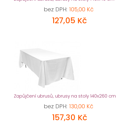
bez DPH:
105,00 Kč
127,05 Kč
Zapůjčení ubrusů, ubrusy na stoly 140x260 cm
bez DPH:
130,00 Kč
157,30 Kč