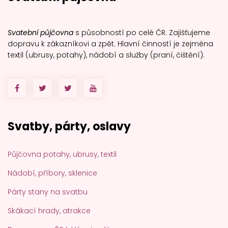
Svatební půjčovna
s působností po celé ČR. Zajišťujeme
dopravu k zákazníkovi a zpět. Hlavní činností je zejména
textil (ubrusy, potahy), nádobí a služby (praní, čištění).
Svatby, párty, oslavy
Půjčovna potahy, ubrusy, textil
Nádobí, příbory, sklenice
Párty stany na svatbu
Skákací hrady, atrakce