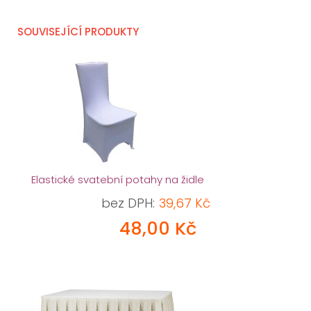
SOUVISEJÍCÍ PRODUKTY
Elastické svatební potahy na židle
bez DPH:
39,67 Kč
48,00 Kč