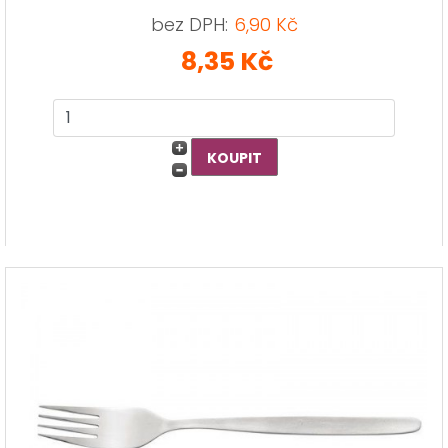
bez DPH:
6,90 Kč
8,35 Kč