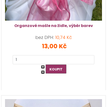
Organzové mašle na židle, výběr barev
bez DPH:
10,74 Kč
13,00 Kč