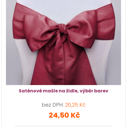
Saténové mašle na židle, výběr barev
bez DPH:
20,25 Kč
24,50 Kč