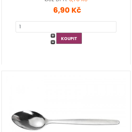
6,90 Kč