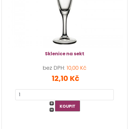
Sklenice na sekt
bez DPH:
10,00 Kč
12,10 Kč