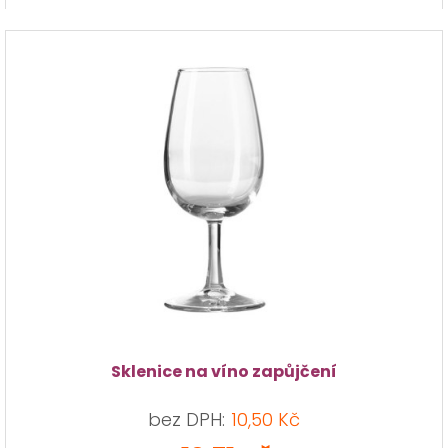
Sklenice na víno zapůjčení
bez DPH:
10,50 Kč