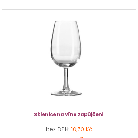
Sklenice na víno zapůjčení
bez DPH:
10,50 Kč