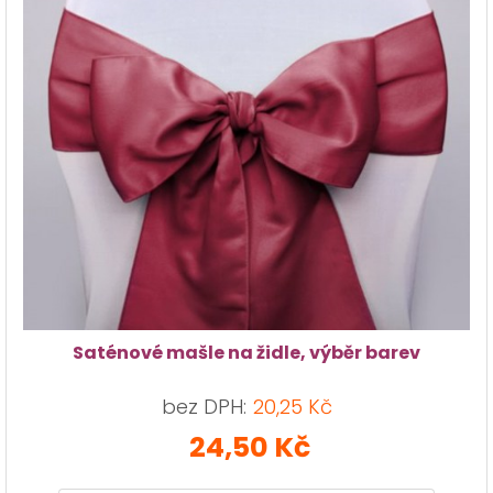
Saténové mašle na židle, výběr barev
bez DPH:
20,25 Kč
24,50 Kč