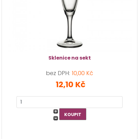
Sklenice na sekt
bez DPH:
10,00 Kč
12,10 Kč