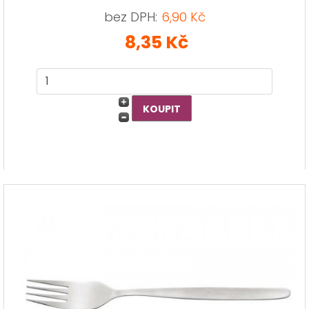
bez DPH:
6,90 Kč
8,35 Kč