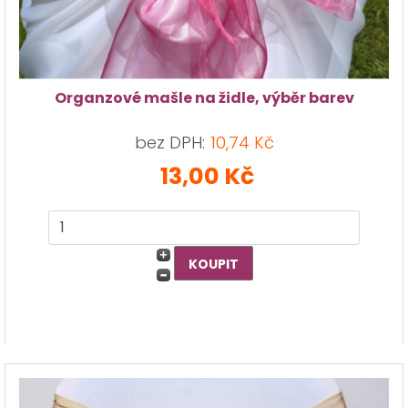
Organzové mašle na židle, výběr barev
bez DPH:
10,74 Kč
13,00 Kč