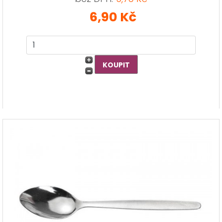
6,90 Kč