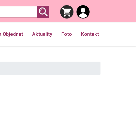
k Objednat
Aktuality
Foto
Kontakt