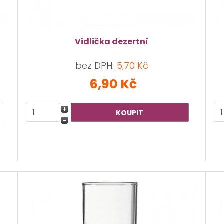
Vidlička dezertní
bez DPH:
5,70 Kč
6,90 Kč