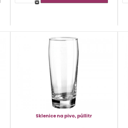
Sklenice na pivo, půllitr