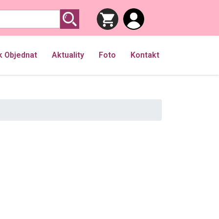
k Objednat
Aktuality
Foto
Kontakt