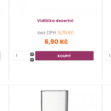
Vidlička dezertní
bez DPH:
5,70 Kč
6,90 Kč