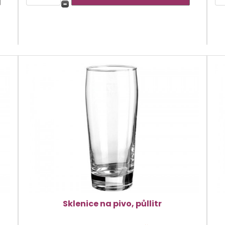
Sklenice na pivo, půllitr