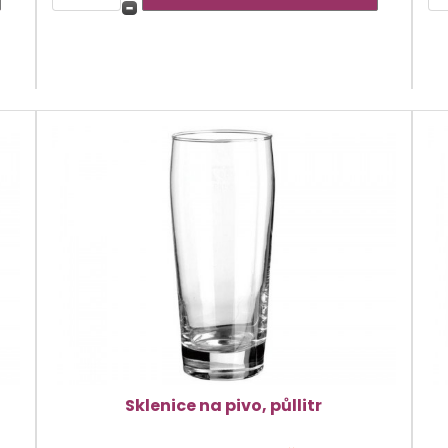
Sklenice na pivo, půllitr