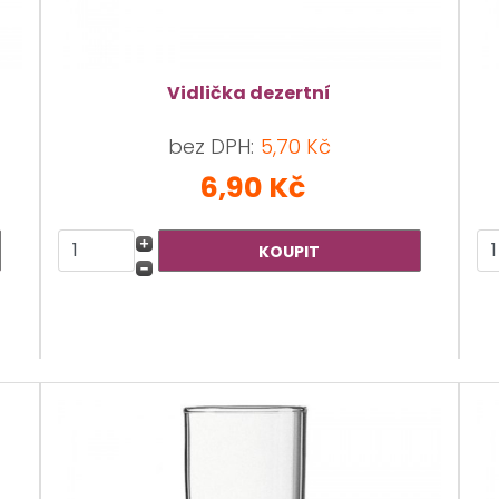
Vidlička dezertní
bez DPH:
5,70 Kč
6,90 Kč