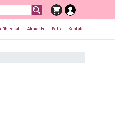
k Objednat
Aktuality
Foto
Kontakt